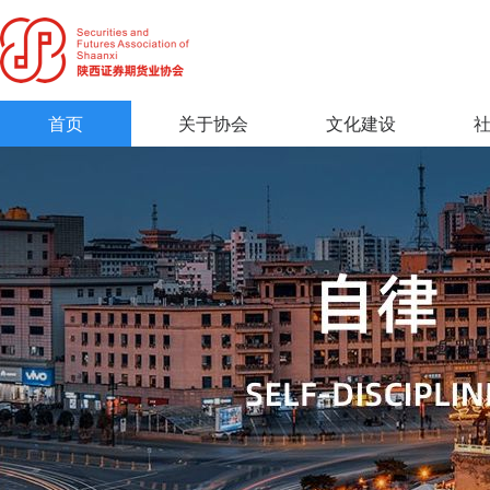
首页
关于协会
文化建设